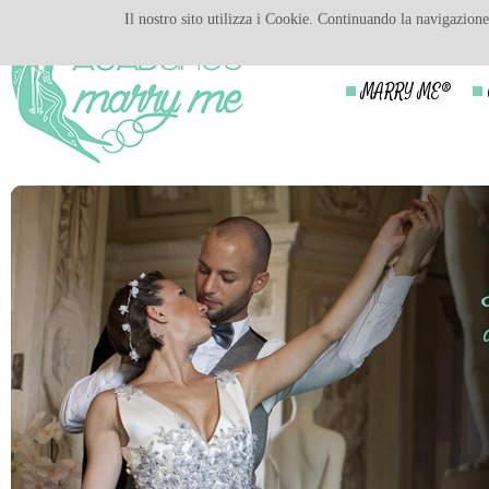
Il nostro sito utilizza i Cookie. Continuando la navigazione 
MARRY ME®