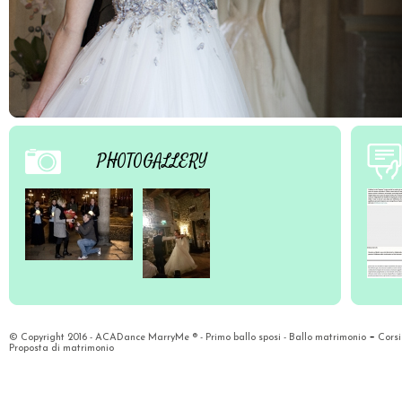
PHOTOGALLERY
-
© Copyright 2016 - ACADance MarryMe ® -
Primo ballo sposi
-
Ballo matrimonio
Corsi
Proposta di matrimonio